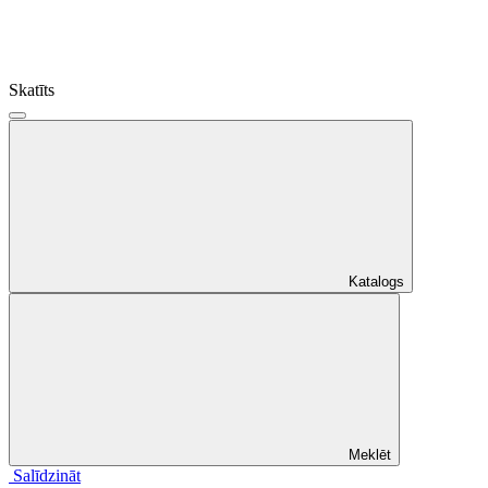
Skatīts
Katalogs
Meklēt
Salīdzināt