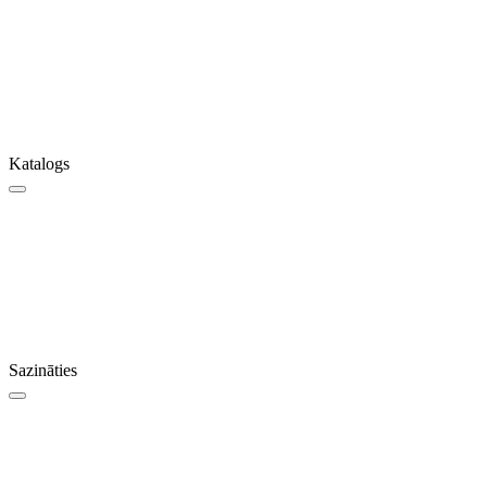
Katalogs
Sazināties