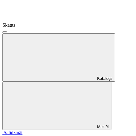
Skatīts
Katalogs
Meklēt
Salīdzināt