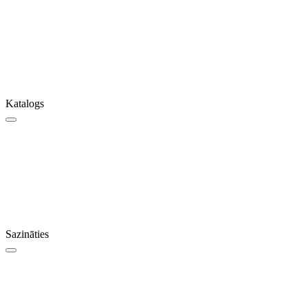
Katalogs
Sazināties