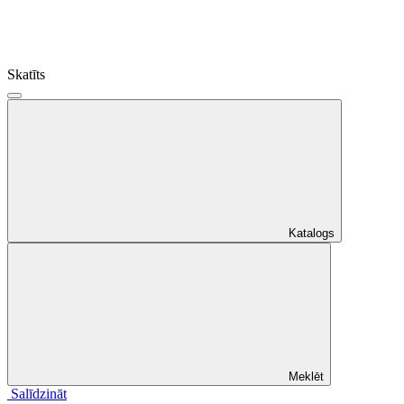
Skatīts
Katalogs
Meklēt
Salīdzināt