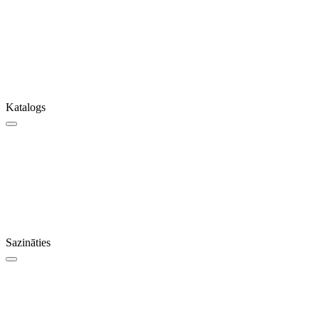
Katalogs
Sazināties