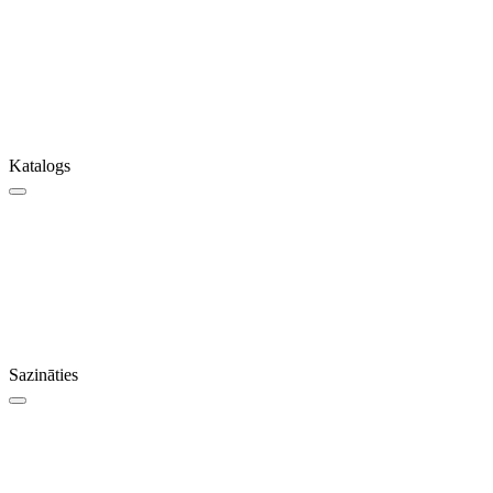
Katalogs
Sazināties