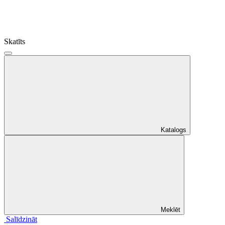
Skatīts
Katalogs
Meklēt
Salīdzināt